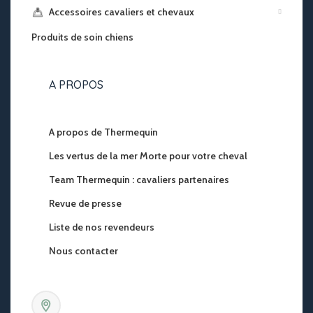
Accessoires cavaliers et chevaux
Produits de soin chiens
A PROPOS
A propos de Thermequin
Les vertus de la mer Morte pour votre cheval
Team Thermequin : cavaliers partenaires
Revue de presse
Liste de nos revendeurs
Nous contacter