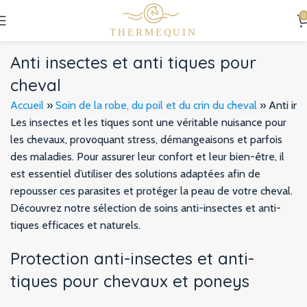
0
Anti insectes et anti tiques pour
cheval
Accueil
»
Soin de la robe, du poil et du crin du cheval
»
Anti ins
Les insectes et les tiques sont une véritable nuisance pour
les chevaux, provoquant stress, démangeaisons et parfois
des maladies. Pour assurer leur confort et leur bien-être, il
est essentiel d’utiliser des solutions adaptées afin de
repousser ces parasites et protéger la peau de votre cheval.
Découvrez notre sélection de soins anti-insectes et anti-
tiques efficaces et naturels.
Protection anti-insectes et anti-
tiques pour chevaux et poneys