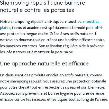
Shampoing répulsif : une barrière
naturelle contre les parasites
Notre
shampoing répulsif anti-tiques, mouches,
mouches
plates
, taons et acariens
est spécialement formulé pour offrir
une protection longue durée. Grâce à ses actifs naturels, il
nettoie en douceur tout en créant une barrière efficace contre
les parasites externes. Son utilisation régulière aide à prévenir
les infestations et à maintenir la peau saine.
Une approche naturelle et efficace
En choisissant des produits enrichis en actifs naturels, comme
notre shampoing répulsif, vous assurez une protection optimale
pour votre cheval tout en respectant sa peau et son bien-être.
Associez soins préventifs et bonne hygiène pour une défense
efficace contre les insectes et les tiques tout au long de l’année.