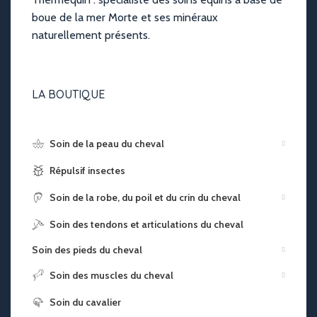
boue de la mer Morte et ses minéraux
naturellement présents.
LA BOUTIQUE
Soin de la peau du cheval
Répulsif insectes
Soin de la robe, du poil et du crin du cheval
Soin des tendons et articulations du cheval
Soin des pieds du cheval
Soin des muscles du cheval
Soin du cavalier