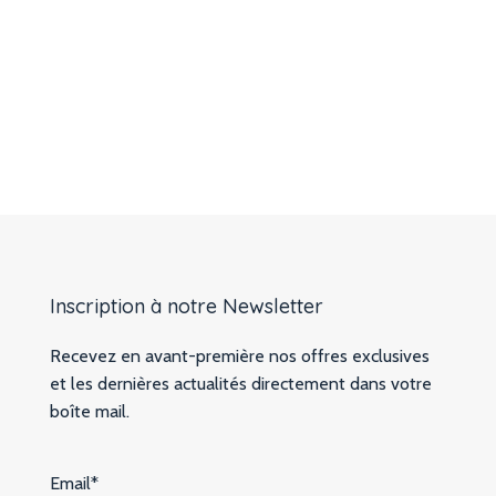
Inscription à notre Newsletter
Recevez en avant-première nos offres exclusives
et les dernières actualités directement dans votre
boîte mail.
Email*