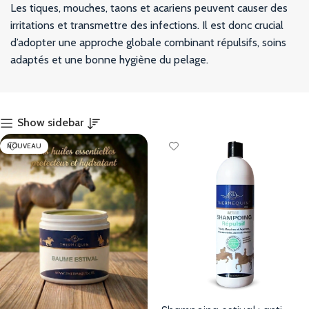
Les tiques, mouches, taons et acariens peuvent causer des
irritations et transmettre des infections. Il est donc crucial
d’adopter une approche globale combinant répulsifs, soins
adaptés et une bonne hygiène du pelage.
Show sidebar
NOUVEAU